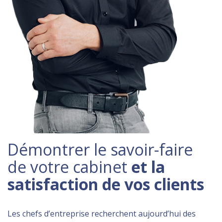
Démontrer le savoir-faire
de votre cabinet
et la
satisfaction de vos clients
Les chefs d’entreprise recherchent aujourd’hui des