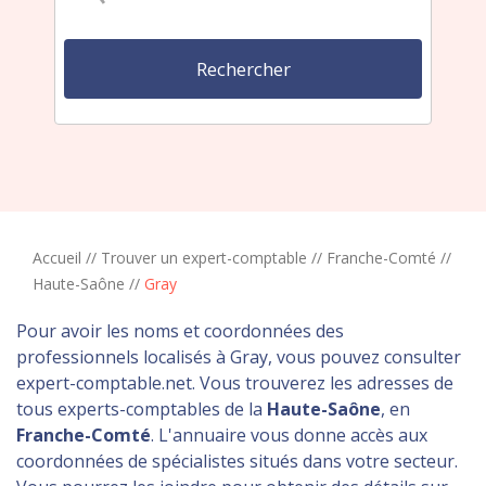
Accueil
//
Trouver un expert-comptable
//
Franche-Comté
//
Haute-Saône
//
Gray
Pour avoir les noms et coordonnées des
professionnels localisés à Gray, vous pouvez consulter
expert-comptable.net. Vous trouverez les adresses de
tous experts-comptables de la
Haute-Saône
, en
Franche-Comté
. L'annuaire vous donne accès aux
coordonnées de spécialistes situés dans votre secteur.