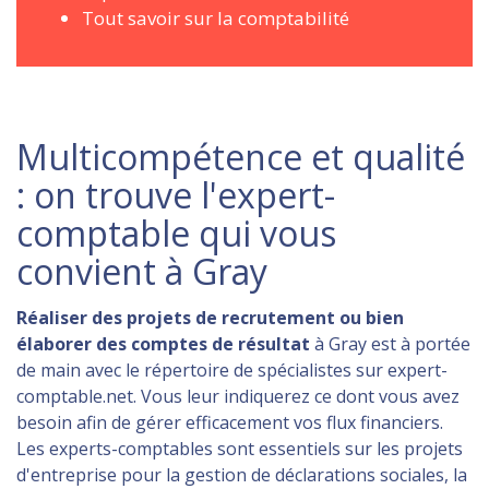
Tout savoir sur la comptabilité
Multicompétence et qualité
: on trouve l'expert-
comptable qui vous
convient à Gray
Réaliser des projets de recrutement ou bien
élaborer des comptes de résultat
à Gray est à portée
de main avec le répertoire de spécialistes sur expert-
comptable.net. Vous leur indiquerez ce dont vous avez
besoin afin de gérer efficacement vos flux financiers.
Les experts-comptables sont essentiels sur les projets
d'entreprise pour la gestion de déclarations sociales, la