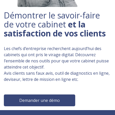
Démontrer le savoir-faire
de votre cabinet
et la
satisfaction de vos clients
Les chefs d’entreprise recherchent aujourd’hui des
cabinets qui ont pris le virage digital. Découvrez
l’ensemble de nos outils pour que votre cabinet puisse
atteindre cet objectif.
Avis clients sans faux avis, outil de diagnostics en ligne,
deviseur, lettre de mission en ligne etc.
Demander une démo