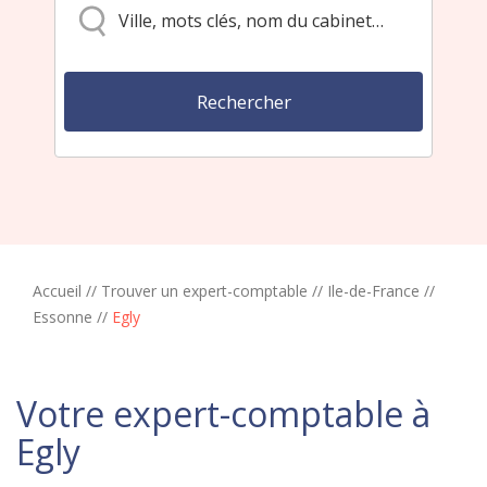
Accueil
//
Trouver un expert-comptable
//
Ile-de-France
//
Essonne
//
Egly
Votre expert-comptable à
Egly