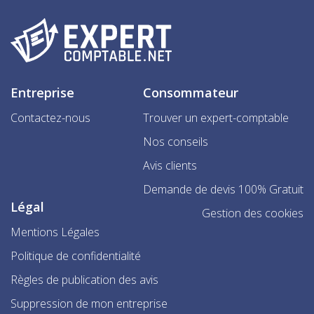
Entreprise
Consommateur
Contactez-nous
Trouver un expert-comptable
Nos conseils
Avis clients
Demande de devis 100% Gratuit
Légal
Gestion des cookies
Mentions Légales
Politique de confidentialité
Règles de publication des avis
Suppression de mon entreprise