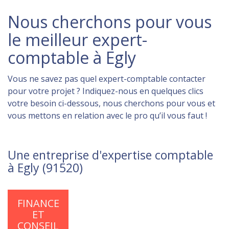
Nous cherchons pour vous
le meilleur expert-
comptable à Egly
Vous ne savez pas quel expert-comptable contacter
pour votre projet ? Indiquez-nous en quelques clics
votre besoin ci-dessous, nous cherchons pour vous et
vous mettons en relation avec le pro qu’il vous faut !
Une entreprise d'expertise comptable
à Egly (91520)
FINANCE
ET
CONSEIL