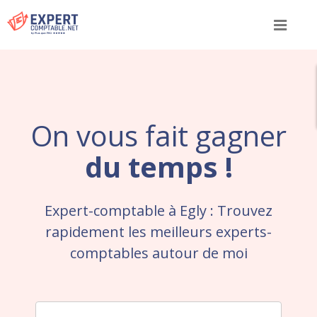
Menu
On vous fait gagner
du temps !
Expert-comptable à Egly : Trouvez
rapidement les meilleurs experts-
comptables autour de moi