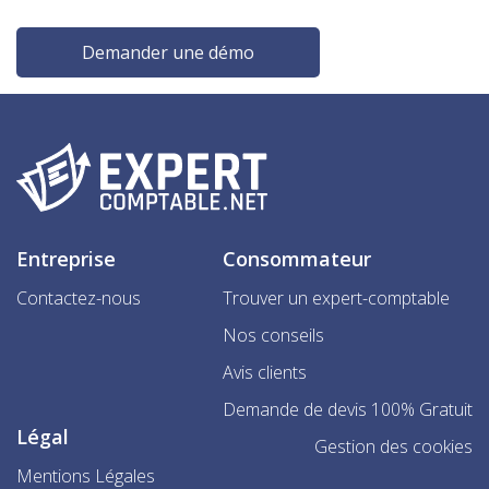
Demander une démo
Entreprise
Consommateur
Contactez-nous
Trouver un expert-comptable
Nos conseils
Avis clients
Demande de devis 100% Gratuit
Légal
Gestion des cookies
Mentions Légales