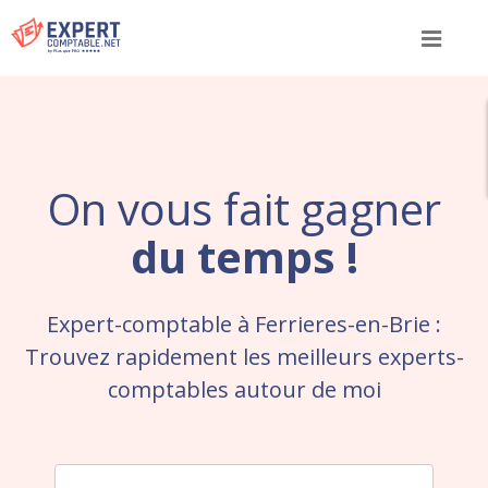
Menu
On vous fait gagner
du temps !
Expert-comptable à Ferrieres-en-Brie :
Trouvez rapidement les meilleurs experts-
comptables autour de moi