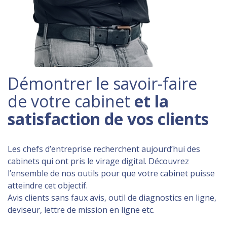
Démontrer le savoir-faire
de votre cabinet
et la
satisfaction de vos clients
Les chefs d’entreprise recherchent aujourd’hui des
cabinets qui ont pris le virage digital. Découvrez
l’ensemble de nos outils pour que votre cabinet puisse
atteindre cet objectif.
Avis clients sans faux avis, outil de diagnostics en ligne,
deviseur, lettre de mission en ligne etc.