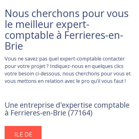
Nous cherchons pour vous
le meilleur expert-
comptable à Ferrieres-en-
Brie
Vous ne savez pas quel expert-comptable contacter
pour votre projet ? Indiquez-nous en quelques clics
votre besoin ci-dessous, nous cherchons pour vous et
vous mettons en relation avec le pro qu’il vous faut !
Une entreprise d'expertise comptable
à Ferrieres-en-Brie (77164)
ILE DE