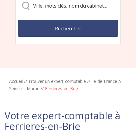
Accueil
//
Trouver un expert-comptable
//
Ile-de-France
//
Seine-et-Marne
//
Ferrieres-en-Brie
Votre expert-comptable à
Ferrieres-en-Brie