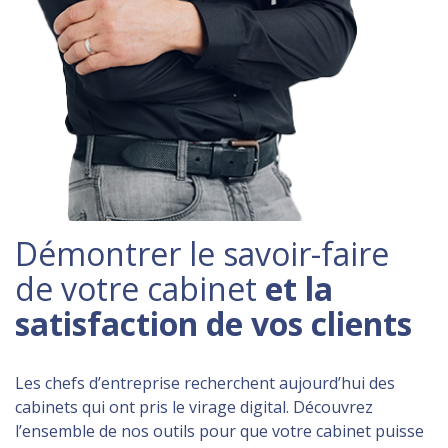
Démontrer le savoir-faire
de votre cabinet
et la
satisfaction de vos clients
Les chefs d’entreprise recherchent aujourd’hui des
cabinets qui ont pris le virage digital. Découvrez
l’ensemble de nos outils pour que votre cabinet puisse