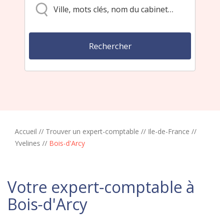
Accueil
//
Trouver un expert-comptable
//
Ile-de-France
//
Yvelines
//
Bois-d'Arcy
Votre expert-comptable à
Bois-d'Arcy