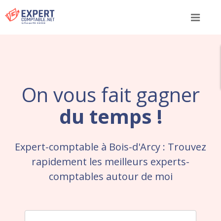
Menu
On vous fait gagner
du temps !
Expert-comptable à Bois-d'Arcy : Trouvez
rapidement les meilleurs experts-
comptables autour de moi