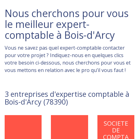
Nous cherchons pour vous
le meilleur expert-
comptable à Bois-d'Arcy
Vous ne savez pas quel expert-comptable contacter
pour votre projet ? Indiquez-nous en quelques clics
votre besoin ci-dessous, nous cherchons pour vous et
vous mettons en relation avec le pro qu’il vous faut !
3 entreprises d'expertise comptable à
Bois-d'Arcy (78390)
SOCIETE
DE
COMPTA