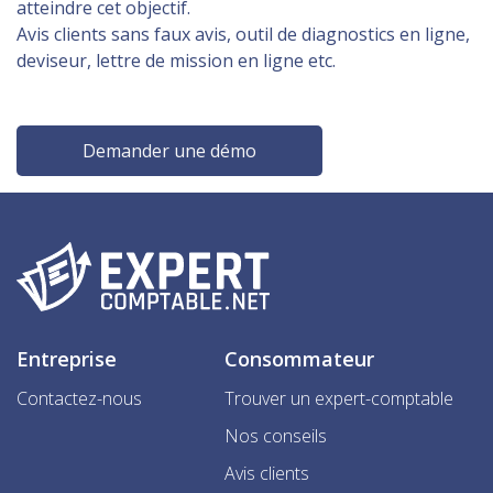
atteindre cet objectif.
Avis clients sans faux avis, outil de diagnostics en ligne,
deviseur, lettre de mission en ligne etc.
Demander une démo
Entreprise
Consommateur
Contactez-nous
Trouver un expert-comptable
Nos conseils
Avis clients