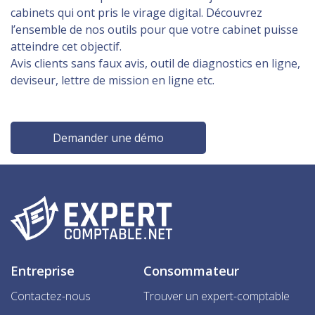
cabinets qui ont pris le virage digital. Découvrez
l’ensemble de nos outils pour que votre cabinet puisse
atteindre cet objectif.
Avis clients sans faux avis, outil de diagnostics en ligne,
deviseur, lettre de mission en ligne etc.
Demander une démo
Entreprise
Consommateur
Contactez-nous
Trouver un expert-comptable