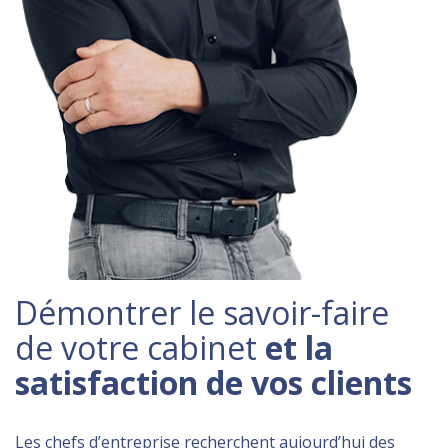
Démontrer le savoir-faire
de votre cabinet
et la
satisfaction de vos clients
Les chefs d’entreprise recherchent aujourd’hui des