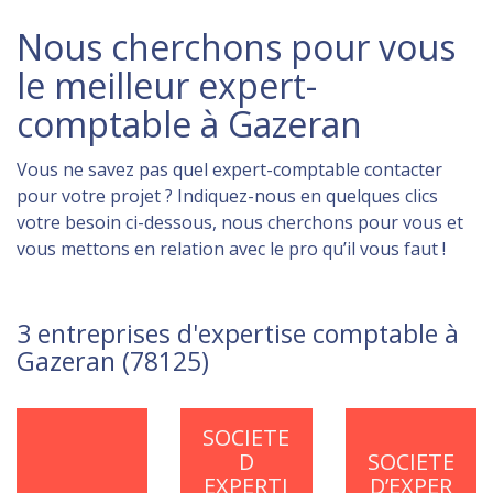
Nous cherchons pour vous
le meilleur expert-
comptable à Gazeran
Vous ne savez pas quel expert-comptable contacter
pour votre projet ? Indiquez-nous en quelques clics
votre besoin ci-dessous, nous cherchons pour vous et
vous mettons en relation avec le pro qu’il vous faut !
3 entreprises d'expertise comptable à
Gazeran (78125)
SOCIETE
D
SOCIETE
EXPERTI
D’EXPER