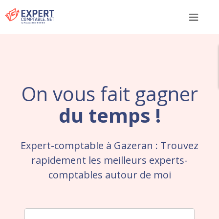
Menu
On vous fait gagner
du temps !
Expert-comptable à Gazeran : Trouvez
rapidement les meilleurs experts-
comptables autour de moi