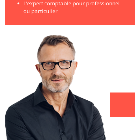
L’expert comptable pour professionnel
ou particulier