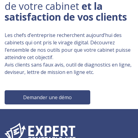
de votre cabinet
et la
satisfaction de vos clients
Les chefs d’entreprise recherchent aujourd’hui des
cabinets qui ont pris le virage digital. Découvrez
l’ensemble de nos outils pour que votre cabinet puisse
atteindre cet objectif.
Avis clients sans faux avis, outil de diagnostics en ligne,
deviseur, lettre de mission en ligne etc.
Demander une démo