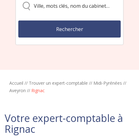
Accueil
//
Trouver un expert-comptable
//
Midi-Pyrénées
//
Aveyron
//
Rignac
Votre expert-comptable à
Rignac