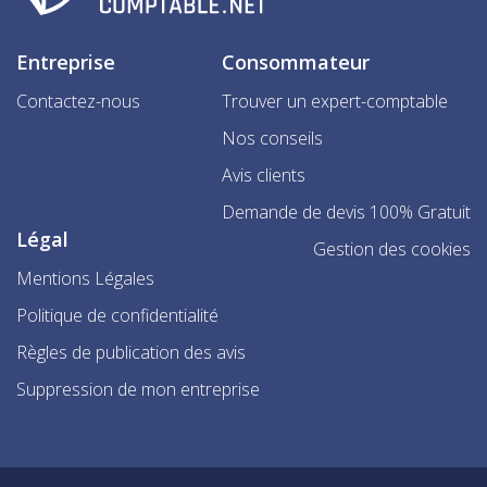
Entreprise
Consommateur
Contactez-nous
Trouver un expert-comptable
Nos conseils
Avis clients
Demande de devis 100% Gratuit
Légal
Gestion des cookies
Mentions Légales
Politique de confidentialité
Règles de publication des avis
Suppression de mon entreprise