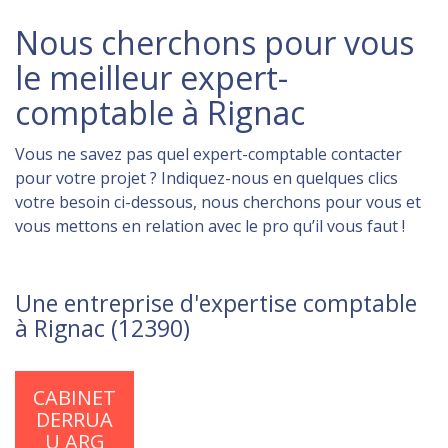
Nous cherchons pour vous
le meilleur expert-
comptable à Rignac
Vous ne savez pas quel expert-comptable contacter
pour votre projet ? Indiquez-nous en quelques clics
votre besoin ci-dessous, nous cherchons pour vous et
vous mettons en relation avec le pro qu’il vous faut !
Une entreprise d'expertise comptable
à Rignac (12390)
CABINET
DERRUA
U ARG