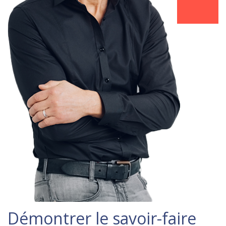
Démontrer le savoir-faire