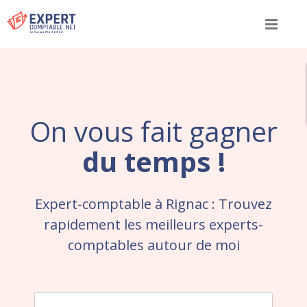
Menu
On vous fait gagner
du temps !
Expert-comptable à Rignac : Trouvez
rapidement les meilleurs experts-
comptables autour de moi