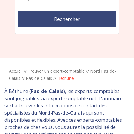
Accueil
//
Trouver un expert-comptable
//
Nord Pas-de-
Calais
//
Pas-de-Calais
//
Bethune
À Béthune (
Pas-de-Calais
), les experts-comptables
sont joignables via expert-comptable.net. L'annuaire
sert à trouver les informations de contact des
spécialistes du
Nord-Pas-de-Calais
qui sont
disponibles et flexibles. Avec ces experts-comptables
proches de chez vous, vous aurez la possibilité de