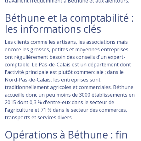
travaillent fréquemment à Béthune et aux alentours.
Béthune et la comptabilité :
les informations clés
Les clients comme les artisans, les associations mais
encore les grosses, petites et moyennes entreprises
ont régulièrement besoin des conseils d'un expert-
comptable. Le Pas-de-Calais est un département dont
l'activité principale est plutôt commerciale ; dans le
Nord-Pas-de-Calais, les entreprises sont
traditionnellement agricoles et commerciales. Béthune
accueille donc un peu moins de 3000 établissements en
2015 dont 0,3 % d'entre-eux dans le secteur de
l'agriculture et 71 % dans le secteur des commerces,
transports et services divers.
Opérations à Béthune : fin