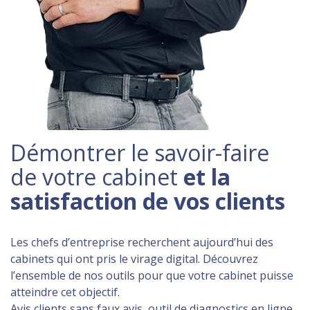
Démontrer le savoir-faire
de votre cabinet
et la
satisfaction de vos clients
Les chefs d’entreprise recherchent aujourd’hui des
cabinets qui ont pris le virage digital. Découvrez
l’ensemble de nos outils pour que votre cabinet puisse
atteindre cet objectif.
Avis clients sans faux avis, outil de diagnostics en ligne,