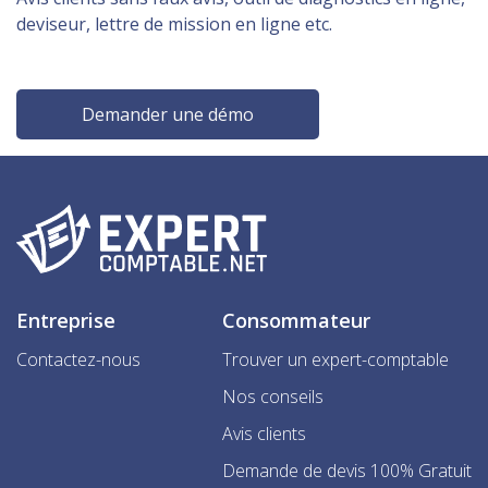
deviseur, lettre de mission en ligne etc.
Demander une démo
Entreprise
Consommateur
Contactez-nous
Trouver un expert-comptable
Nos conseils
Avis clients
Demande de devis 100% Gratuit