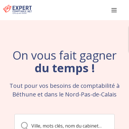
Menu
On vous fait gagner
du temps !
Tout pour vos besoins de comptabilité à
Béthune et dans le Nord-Pas-de-Calais