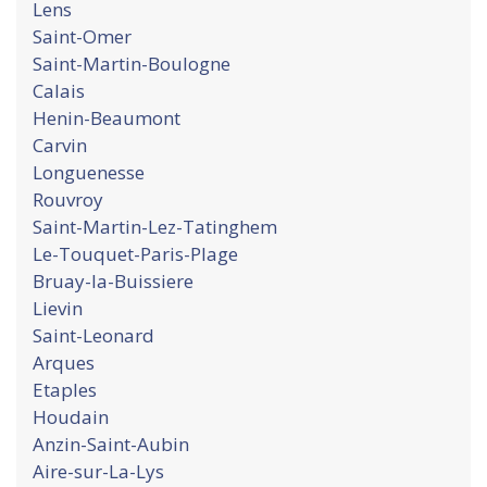
Lens
Saint-Omer
Saint-Martin-Boulogne
Calais
Henin-Beaumont
Carvin
Longuenesse
Rouvroy
Saint-Martin-Lez-Tatinghem
Le-Touquet-Paris-Plage
Bruay-la-Buissiere
Lievin
Saint-Leonard
Arques
Etaples
Houdain
Anzin-Saint-Aubin
Aire-sur-La-Lys