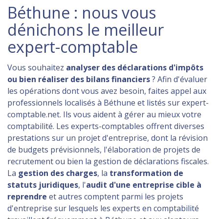
Béthune : nous vous
dénichons le meilleur
expert-comptable
Vous souhaitez
analyser des déclarations d'impôts
ou bien réaliser des bilans financiers
? Afin d'évaluer
les opérations dont vous avez besoin, faites appel aux
professionnels localisés à Béthune et listés sur expert-
comptable.net. Ils vous aident à gérer au mieux votre
comptabilité. Les experts-comptables offrent diverses
prestations sur un projet d'entreprise, dont la révision
de budgets prévisionnels, l'élaboration de projets de
recrutement ou bien la gestion de déclarations fiscales.
La
gestion des charges
, la
transformation de
statuts juridiques
, l'
audit d'une entreprise cible à
reprendre
et autres comptent parmi les projets
d'entreprise sur lesquels les experts en comptabilité