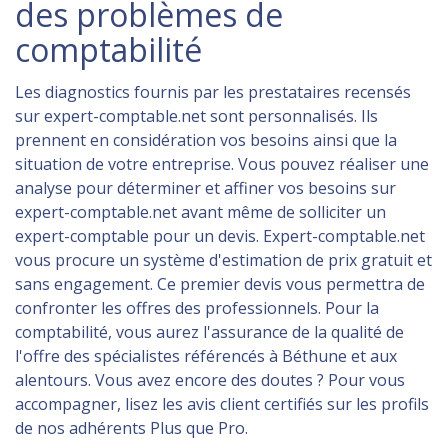
des problèmes de
comptabilité
Les diagnostics fournis par les prestataires recensés
sur expert-comptable.net sont personnalisés. Ils
prennent en considération vos besoins ainsi que la
situation de votre entreprise. Vous pouvez réaliser une
analyse pour déterminer et affiner vos besoins sur
expert-comptable.net avant même de solliciter un
expert-comptable pour un devis. Expert-comptable.net
vous procure un système d'estimation de prix gratuit et
sans engagement. Ce premier devis vous permettra de
confronter les offres des professionnels. Pour la
comptabilité, vous aurez l'assurance de la qualité de
l'offre des spécialistes référencés à Béthune et aux
alentours. Vous avez encore des doutes ? Pour vous
accompagner, lisez les avis client certifiés sur les profils
de nos adhérents Plus que Pro.