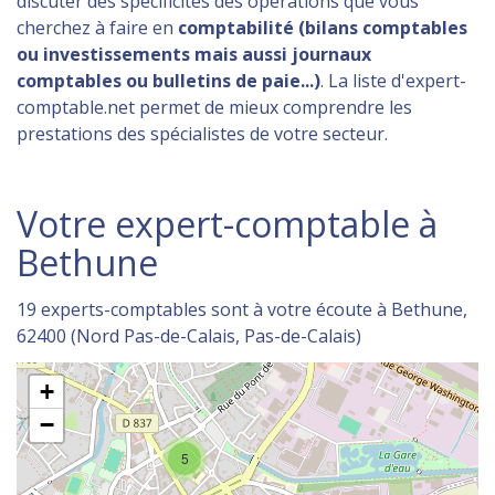
discuter des spécificités des opérations que vous
cherchez à faire en
comptabilité (bilans comptables
ou investissements mais aussi journaux
comptables ou bulletins de paie...)
. La liste d'expert-
comptable.net permet de mieux comprendre les
prestations des spécialistes de votre secteur.
Votre expert-comptable à
Bethune
19 experts-comptables sont à votre écoute à Bethune,
62400 (Nord Pas-de-Calais, Pas-de-Calais)
+
−
5