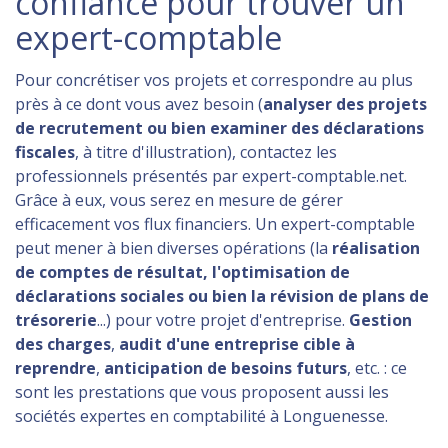
confiance pour trouver un
expert-comptable
Pour concrétiser vos projets et correspondre au plus
près à ce dont vous avez besoin (
analyser des projets
de recrutement ou bien examiner des déclarations
fiscales
, à titre d'illustration), contactez les
professionnels présentés par expert-comptable.net.
Grâce à eux, vous serez en mesure de gérer
efficacement vos flux financiers. Un expert-comptable
peut mener à bien diverses opérations (la
réalisation
de comptes de résultat, l'optimisation de
déclarations sociales ou bien la révision de plans de
trésorerie
...) pour votre projet d'entreprise.
Gestion
des charges
,
audit d'une entreprise cible à
reprendre
,
anticipation de besoins futurs
, etc. : ce
sont les prestations que vous proposent aussi les
sociétés expertes en comptabilité à Longuenesse.