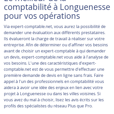
comptabilité à Longuenesse
pour vos opérations
Via expert-comptable.net, vous aurez la possibilité de
demander une évaluation aux différents prestataires.
Ils évalueront la charge de travail à réaliser sur votre
entreprise. Afin de déterminer ou d'affiner vos besoins
avant de choisir un expert-comptable à qui demander
un devis, expert-comptable.net vous aide à l'analyse de
vos besoins. L'une des caractéristiques d'expert-
comptable.net est de vous permettre d'effectuer une
première demande de devis en ligne sans frais. Faire
appel à l'un des professionnels en comptabilité vous
aidera à avoir une idée des enjeux en lien avec votre
projet à Longuenesse ou dans les villes voisines. Si
vous avez du mal à choisir, lisez les avis écrits sur les
profils des spécialistes du réseau Plus que Pro.