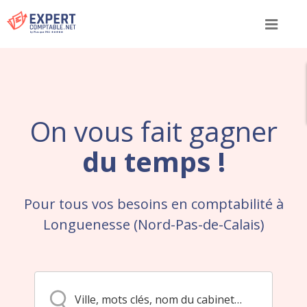
Menu
On vous fait gagner
du temps !
Pour tous vos besoins en comptabilité à
Longuenesse (Nord-Pas-de-Calais)