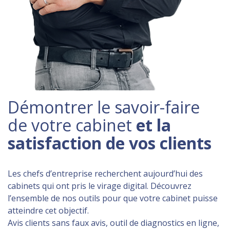
Démontrer le savoir-faire
de votre cabinet
et la
satisfaction de vos clients
Les chefs d’entreprise recherchent aujourd’hui des
cabinets qui ont pris le virage digital. Découvrez
l’ensemble de nos outils pour que votre cabinet puisse
atteindre cet objectif.
Avis clients sans faux avis, outil de diagnostics en ligne,