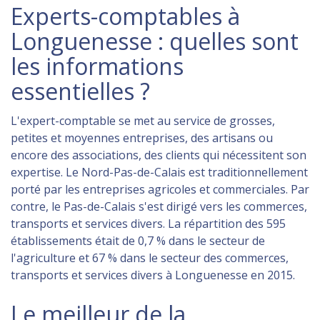
Experts-comptables à
Longuenesse : quelles sont
les informations
essentielles ?
L'expert-comptable se met au service de grosses,
petites et moyennes entreprises, des artisans ou
encore des associations, des clients qui nécessitent son
expertise. Le Nord-Pas-de-Calais est traditionnellement
porté par les entreprises agricoles et commerciales. Par
contre, le Pas-de-Calais s'est dirigé vers les commerces,
transports et services divers. La répartition des 595
établissements était de 0,7 % dans le secteur de
l'agriculture et 67 % dans le secteur des commerces,
transports et services divers à Longuenesse en 2015.
Le meilleur de la