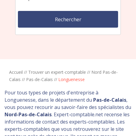
Accueil
//
Trouver un expert-comptable
//
Nord Pas-de-
Calais
//
Pas-de-Calais
//
Longuenesse
Pour tous types de projets d'entreprise à
Longuenesse, dans le département du
Pas-de-Calais
,
vous pouvez recourir au savoir-faire des spécialistes du
Nord-Pas-de-Calais
. Expert-comptable.net recense les
informations de contact des experts-comptables. Les
experts-comptables que vous retrouverez sur le site