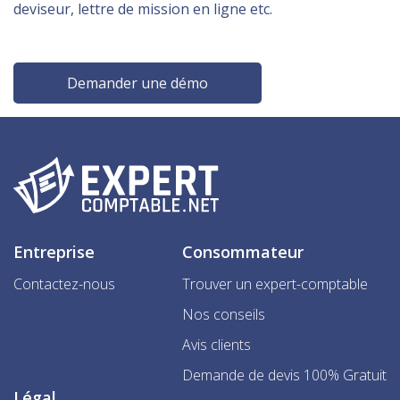
deviseur, lettre de mission en ligne etc.
Demander une démo
Entreprise
Consommateur
Contactez-nous
Trouver un expert-comptable
Nos conseils
Avis clients
Demande de devis 100% Gratuit
Légal