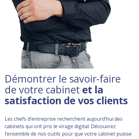
Démontrer le savoir-faire
de votre cabinet
et la
satisfaction de vos clients
Les chefs d’entreprise recherchent aujourd’hui des
cabinets qui ont pris le virage digital. Découvrez
l’ensemble de nos outils pour que votre cabinet puisse