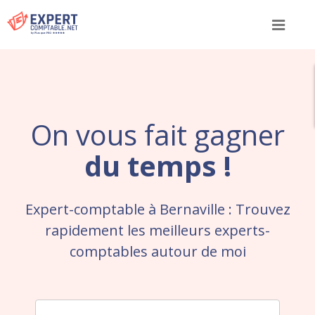
Menu
On vous fait gagner
du temps !
Expert-comptable à Bernaville : Trouvez
rapidement les meilleurs experts-
comptables autour de moi