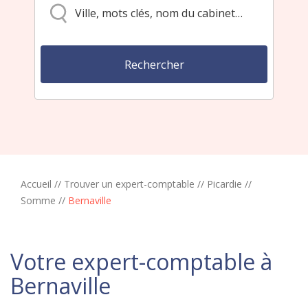
Accueil
//
Trouver un expert-comptable
//
Picardie
//
Somme
//
Bernaville
Votre expert-comptable à
Bernaville