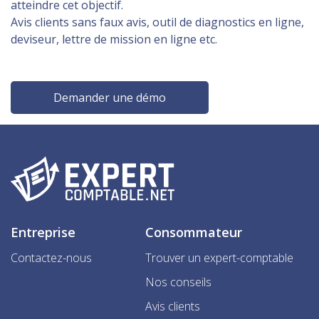
atteindre cet objectif.
Avis clients sans faux avis, outil de diagnostics en ligne,
deviseur, lettre de mission en ligne etc.
Demander une démo
Entreprise
Consommateur
Contactez-nous
Trouver un expert-comptable
Nos conseils
Avis clients