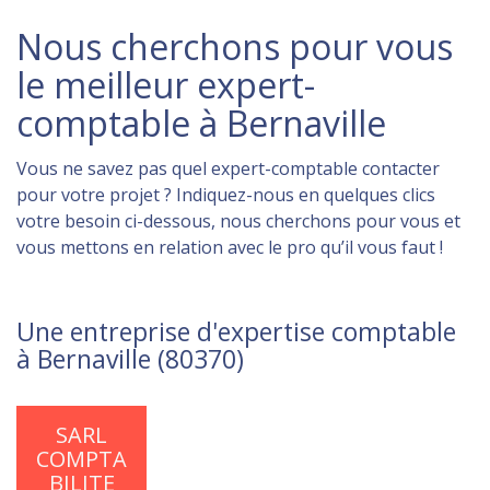
Nous cherchons pour vous
le meilleur expert-
comptable à Bernaville
Vous ne savez pas quel expert-comptable contacter
pour votre projet ? Indiquez-nous en quelques clics
votre besoin ci-dessous, nous cherchons pour vous et
vous mettons en relation avec le pro qu’il vous faut !
Une entreprise d'expertise comptable
à Bernaville (80370)
SARL
COMPTA
BILITE