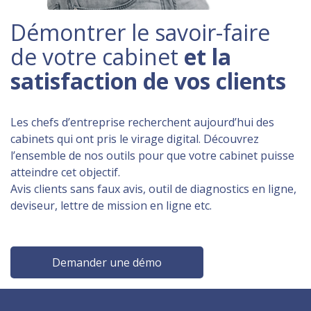
Démontrer le savoir-faire
de votre cabinet
et la
satisfaction de vos clients
Les chefs d’entreprise recherchent aujourd’hui des
cabinets qui ont pris le virage digital. Découvrez
l’ensemble de nos outils pour que votre cabinet puisse
atteindre cet objectif.
Avis clients sans faux avis, outil de diagnostics en ligne,
deviseur, lettre de mission en ligne etc.
Demander une démo