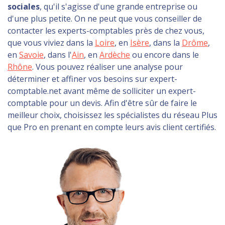
sociales
, qu'il s'agisse d'une grande entreprise ou
d'une plus petite. On ne peut que vous conseiller de
contacter les experts-comptables près de chez vous,
que vous viviez dans la
Loire
, en
Isère
, dans la
Drôme
,
en
Savoie
, dans l'
Ain
, en
Ardèche
ou encore dans le
Rhône
. Vous pouvez réaliser une analyse pour
déterminer et affiner vos besoins sur expert-
comptable.net avant même de solliciter un expert-
comptable pour un devis. Afin d'être sûr de faire le
meilleur choix, choisissez les spécialistes du réseau Plus
que Pro en prenant en compte leurs avis client certifiés.