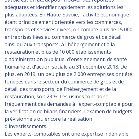
adéquates et identifier rapidement les solutions les
plus adaptées. En Haute-Savoie, l'activité économique
étant principalement orientée vers les commerces,
transports et services divers, on compte plus de 15 000
entreprises liées au commerce de gros et de détail,
ainsi qu'aux transports, à l'hébergement et à la
restauration et plus de 10 000 établissements
d'administration publique, d'enseignement, de santé
humaine et d'action sociale au 31 décembre 2018. De
plus, en 2019, un peu plus de 2 000 entreprises ont été
fondées dans le secteur du commerce de gros et de
détail, des transports, de l'hébergement et de la
restauration, soit 23 %. Les usines font donc
fréquemment des demandes à l'expert-comptable pour
la vérification de bilans financiers, l'examen de budgets
prévisionnels ou encore la réalisation
d'investissements.
Les experts-comptables ont une expertise indéniable