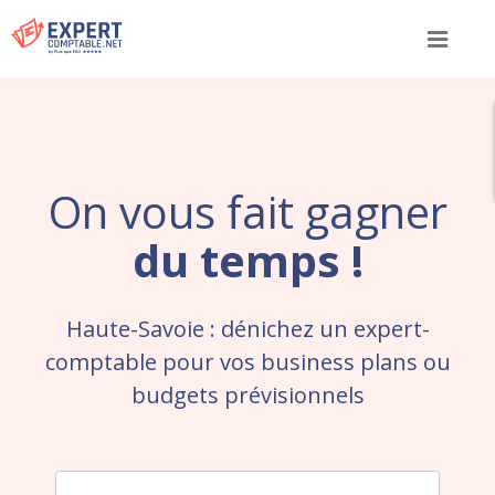
Menu
On vous fait gagner
du temps !
Haute-Savoie : dénichez un expert-
comptable pour vos business plans ou
budgets prévisionnels