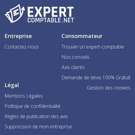
Entreprise
Consommateur
Contactez-nous
Trouver un expert-comptable
Nos conseils
Avis clients
Demande de devis 100% Gratuit
Légal
Gestion des cookies
Mentions Légales
Politique de confidentialité
Règles de publication des avis
Suppression de mon entreprise