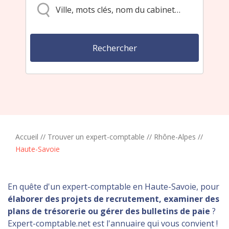
Accueil
//
Trouver un expert-comptable
//
Rhône-Alpes
//
Haute-Savoie
En quête d'un expert-comptable en Haute-Savoie, pour
élaborer des projets de recrutement, examiner des
plans de trésorerie ou gérer des bulletins de paie
?
Expert-comptable.net est l'annuaire qui vous convient !