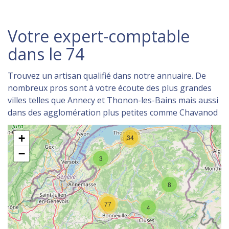
Votre expert-comptable
dans le 74
Trouvez un artisan qualifié dans notre annuaire. De
nombreux pros sont à votre écoute des plus grandes
villes telles que Annecy et Thonon-les-Bains mais aussi
dans des agglomération plus petites comme Chavanod
+
34
−
3
8
77
4