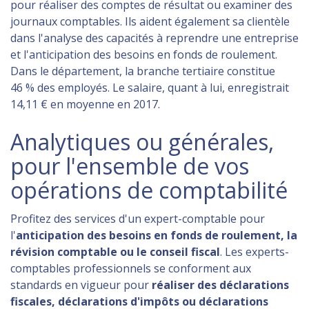
pour réaliser des comptes de résultat ou examiner des
journaux comptables. Ils aident également sa clientèle
dans l'analyse des capacités à reprendre une entreprise
et l'anticipation des besoins en fonds de roulement.
Dans le département, la branche tertiaire constitue
46 % des employés. Le salaire, quant à lui, enregistrait
14,11 € en moyenne en 2017.
Analytiques ou générales,
pour l'ensemble de vos
opérations de comptabilité
Profitez des services d'un expert-comptable pour
l'
anticipation des besoins en fonds de roulement, la
révision comptable ou le conseil fiscal
. Les experts-
comptables professionnels se conforment aux
standards en vigueur pour
réaliser des déclarations
fiscales, déclarations d'impôts ou déclarations