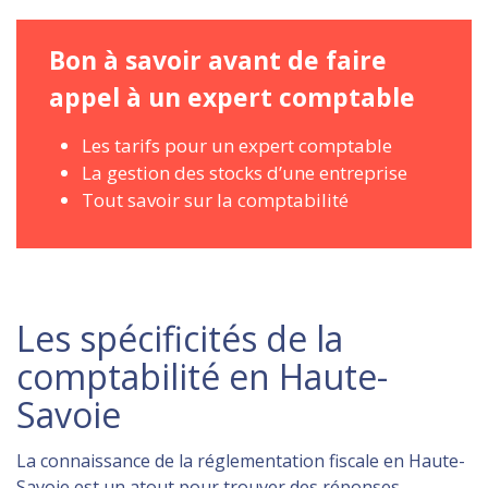
Bon à savoir avant de faire
appel à un expert comptable
Les tarifs pour un expert comptable
La gestion des stocks d’une entreprise
Tout savoir sur la comptabilité
Les spécificités de la
comptabilité en Haute-
Savoie
La connaissance de la réglementation fiscale en Haute-
Savoie est un atout pour trouver des réponses