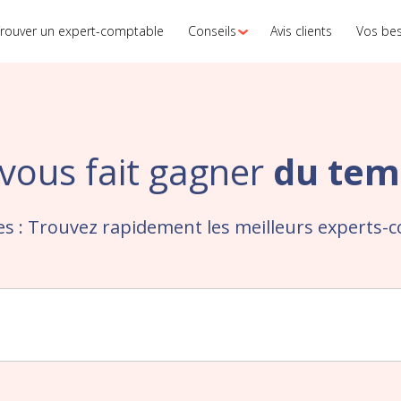
rouver un expert-comptable
Conseils
Avis clients
Vos be
vous fait gagner
du tem
es : Trouvez rapidement les meilleurs experts-