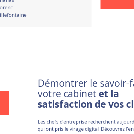
orenc
illefontaine
Démontrer le savoir-f
votre cabinet
et la
satisfaction de vos c
Les chefs d’entreprise recherchent aujourd
qui ont pris le virage digital. Découvrez l’