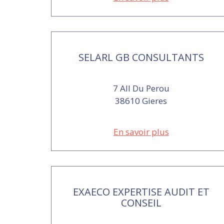
SELARL GB CONSULTANTS
7 All Du Perou
38610 Gieres
En savoir plus
EXAECO EXPERTISE AUDIT ET
CONSEIL