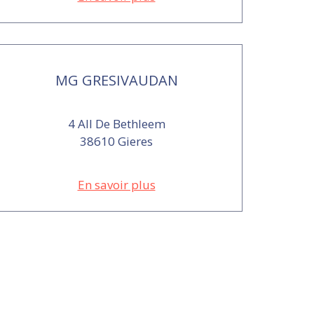
MG GRESIVAUDAN
4 All De Bethleem
38610 Gieres
En savoir plus