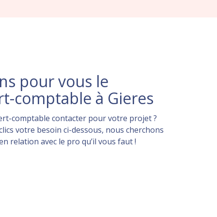
s pour vous le
rt-comptable à Gieres
rt-comptable contacter pour votre projet ?
lics votre besoin ci-dessous, nous cherchons
 relation avec le pro qu’il vous faut !