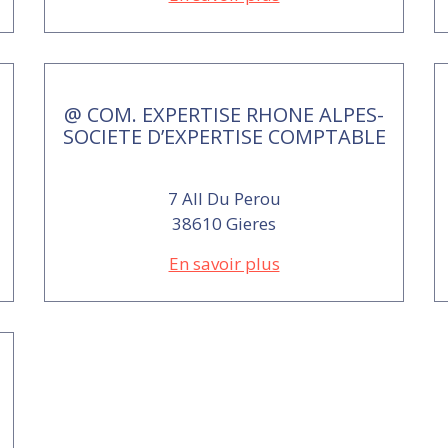
@ COM. EXPERTISE RHONE ALPES-
SOCIETE D’EXPERTISE COMPTABLE
7 All Du Perou
38610 Gieres
En savoir plus