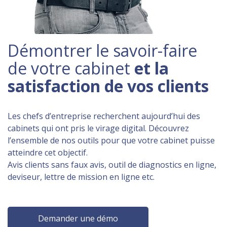
Démontrer le savoir-faire
de votre cabinet
et la
satisfaction de vos clients
Les chefs d’entreprise recherchent aujourd’hui des
cabinets qui ont pris le virage digital. Découvrez
l’ensemble de nos outils pour que votre cabinet puisse
atteindre cet objectif.
Avis clients sans faux avis, outil de diagnostics en ligne,
deviseur, lettre de mission en ligne etc.
Demander une démo