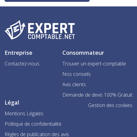
Entreprise
Consommateur
Contactez-nous
Trouver un expert-comptable
Nos conseils
Avis clients
Demande de devis 100% Gratuit
Légal
Gestion des cookies
Mentions Légales
Politique de confidentialité
Règles de publication des avis