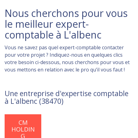
Nous cherchons pour vous
le meilleur expert-
comptable à L'albenc
Vous ne savez pas quel expert-comptable contacter
pour votre projet ? Indiquez-nous en quelques clics
votre besoin ci-dessous, nous cherchons pour vous et
vous mettons en relation avec le pro qu’il vous faut !
Une entreprise d'expertise comptable
à L'albenc (38470)
CM
HOLDIN
G