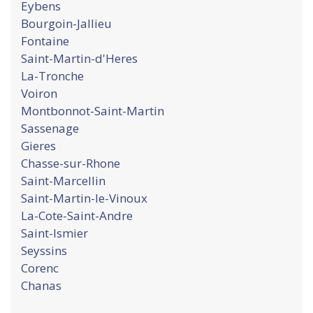
Eybens
Bourgoin-Jallieu
Fontaine
Saint-Martin-d'Heres
La-Tronche
Voiron
Montbonnot-Saint-Martin
Sassenage
Gieres
Chasse-sur-Rhone
Saint-Marcellin
Saint-Martin-le-Vinoux
La-Cote-Saint-Andre
Saint-Ismier
Seyssins
Corenc
Chanas