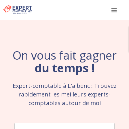
Menu
On vous fait gagner
du temps !
Expert-comptable à L'albenc : Trouvez
rapidement les meilleurs experts-
comptables autour de moi