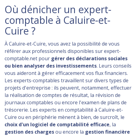
Où dénicher un expert-
comptable à Caluire-et-
Cuire ?
À Caluire-et-Cuire, vous avez la possibilité de vous
référer aux professionnels disponibles sur expert-
comptable.net pour
gérer des déclarations sociales
ou bien analyser des investissements
. Leurs conseils
vous aideront à gérer efficacement vos flux financiers.
Les experts-comptables travaillent sur divers types de
projets d'entreprise : ils peuvent, notamment, effectuer
la réalisation de comptes de résultat, la révision de
journaux comptables ou encore l'examen de plans de
trésorerie. Les experts en comptabilité à Caluire-et-
Cuire ou en périphérie mènent à bien, de surcroît, le
choix d'un logiciel de comptabilité efficace
, la
gestion des charges
ou encore la
gestion financière