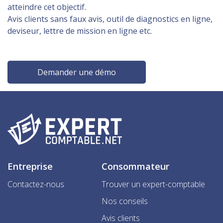
atteindre cet objectif.
Avis clients sans faux avis, outil de diagnostics en ligne,
deviseur, lettre de mission en ligne etc.
Demander une démo
Entreprise
Consommateur
Contactez-nous
Trouver un expert-comptable
Nos conseils
Avis clients