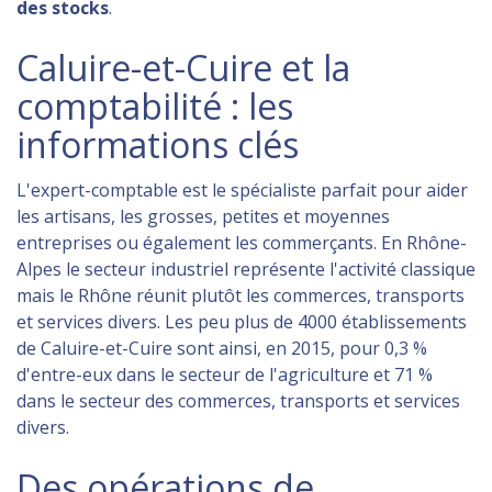
des stocks
.
Caluire-et-Cuire et la
comptabilité : les
informations clés
L'expert-comptable est le spécialiste parfait pour aider
les artisans, les grosses, petites et moyennes
entreprises ou également les commerçants. En Rhône-
Alpes le secteur industriel représente l'activité classique
mais le Rhône réunit plutôt les commerces, transports
et services divers. Les peu plus de 4000 établissements
de Caluire-et-Cuire sont ainsi, en 2015, pour 0,3 %
d'entre-eux dans le secteur de l'agriculture et 71 %
dans le secteur des commerces, transports et services
divers.
Des opérations de