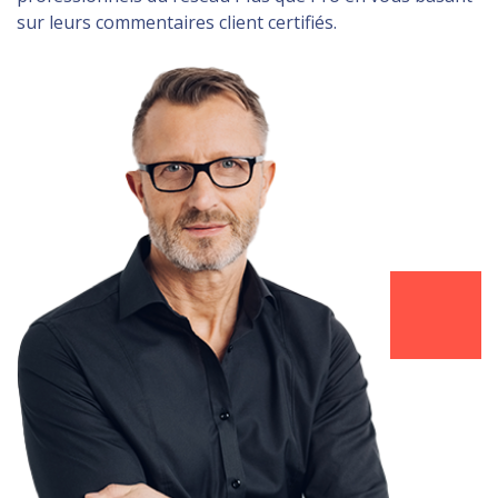
sur leurs commentaires client certifiés.