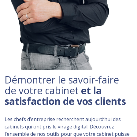
Démontrer le savoir-faire
de votre cabinet
et la
satisfaction de vos clients
Les chefs d’entreprise recherchent aujourd’hui des
cabinets qui ont pris le virage digital. Découvrez
l’ensemble de nos outils pour que votre cabinet puisse