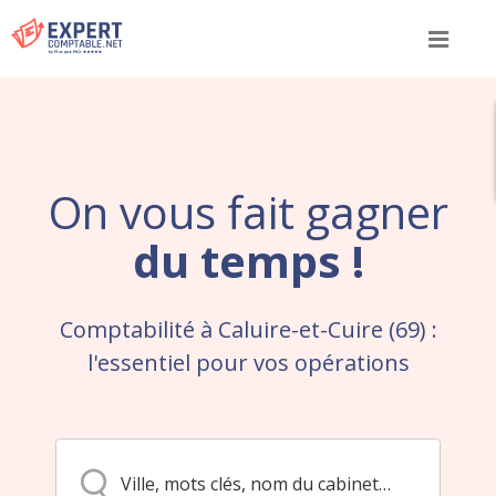
Menu
On vous fait gagner
du temps !
Comptabilité à Caluire-et-Cuire (69) :
l'essentiel pour vos opérations