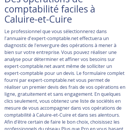
comptabilité faciles à
Caluire-et-Cuire
Le professionnel que vous sélectionnerez dans
l'annuaire d'expert-comptable.net effectuera un
diagnostic de l'envergure des opérations à mener à
bien sur votre entreprise. Vous pouvez réaliser une
analyse pour déterminer et affiner vos besoins sur
expert-comptable.net avant même de solliciter un
expert-comptable pour un devis. Le formulaire complet
fourni par expert-comptable.net vous permet de
réaliser un premier devis des frais de vos opérations en
ligne, gratuitement et sans engagement. En quelques
clics seulement, vous obtenez une liste de sociétés en
mesure de vous accompagner dans vos opérations de
comptabilité à Caluire-et-Cuire et dans ses alentours.
Afin d'être certain de faire le bon choix, choisissez les
professionnels du réseau Plus que Pro en vous basant