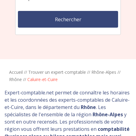
Accueil
//
Trouver un expert-comptable
//
Rhône-Alpes
//
Rhône
//
Caluire-et-Cuire
Expert-comptable.net permet de connaître les horaires
et les coordonnées des experts-comptables de Caluire-
et-Cuire, dans le département du
Rhône
. Les
spécialistes de l'ensemble de la région
Rhône-Alpes
y
sont en outre recensés. Les professionnels de votre
région vous offrent leurs prestations en
comptabilité