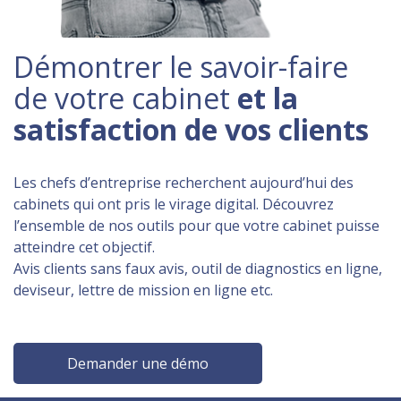
Démontrer le savoir-faire
de votre cabinet
et la
satisfaction de vos clients
Les chefs d’entreprise recherchent aujourd’hui des
cabinets qui ont pris le virage digital. Découvrez
l’ensemble de nos outils pour que votre cabinet puisse
atteindre cet objectif.
Avis clients sans faux avis, outil de diagnostics en ligne,
deviseur, lettre de mission en ligne etc.
Demander une démo