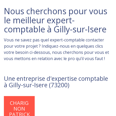
Nous cherchons pour vous
le meilleur expert-
comptable à Gilly-sur-Isere
Vous ne savez pas quel expert-comptable contacter
pour votre projet ? Indiquez-nous en quelques clics
votre besoin ci-dessous, nous cherchons pour vous et
vous mettons en relation avec le pro qu’il vous faut !
Une entreprise d'expertise comptable
à Gilly-sur-Isere (73200)
CHARIG
NON
PATRICK