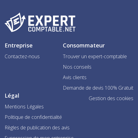
Entreprise
Consommateur
Contactez-nous
Trouver un expert-comptable
Nos conseils
Avis clients
Demande de devis 100% Gratuit
Légal
Gestion des cookies
Mentions Légales
Politique de confidentialité
Règles de publication des avis