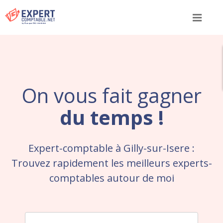
Menu
On vous fait gagner
du temps !
Expert-comptable à Gilly-sur-Isere :
Trouvez rapidement les meilleurs experts-
comptables autour de moi