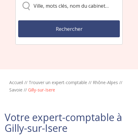
Accueil
//
Trouver un expert-comptable
//
Rhône-Alpes
//
Savoie
//
Gilly-sur-Isere
Votre expert-comptable à
Gilly-sur-Isere