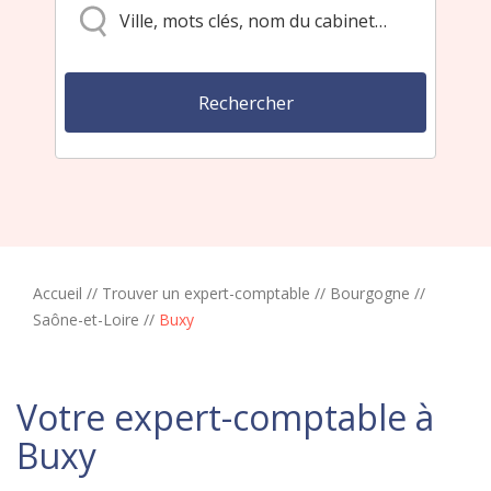
Accueil
//
Trouver un expert-comptable
//
Bourgogne
//
Saône-et-Loire
//
Buxy
Votre expert-comptable à
Buxy