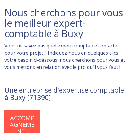
Nous cherchons pour vous
le meilleur expert-
comptable à Buxy
Vous ne savez pas quel expert-comptable contacter
pour votre projet ? Indiquez-nous en quelques clics
votre besoin ci-dessous, nous cherchons pour vous et
vous mettons en relation avec le pro qu’il vous faut !
Une entreprise d'expertise comptable
à Buxy (71390)
ACCOMP
AGNEME
NT-