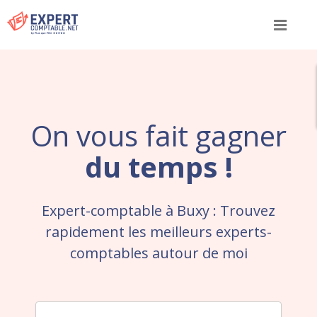
Menu
On vous fait gagner
du temps !
Expert-comptable à Buxy : Trouvez
rapidement les meilleurs experts-
comptables autour de moi