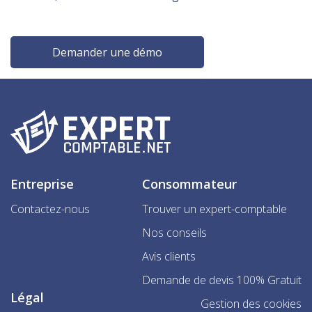
Demander une démo
Entreprise
Consommateur
Contactez-nous
Trouver un expert-comptable
Nos conseils
Avis clients
Demande de devis 100% Gratuit
Légal
Gestion des cookies