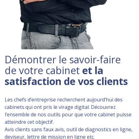
Démontrer le savoir-faire
de votre cabinet
et la
satisfaction de vos clients
Les chefs d’entreprise recherchent aujourd’hui des
cabinets qui ont pris le virage digital. Découvrez
l’ensemble de nos outils pour que votre cabinet puisse
atteindre cet objectif.
Avis clients sans faux avis, outil de diagnostics en ligne,
deviseur, lettre de mission en ligne etc.