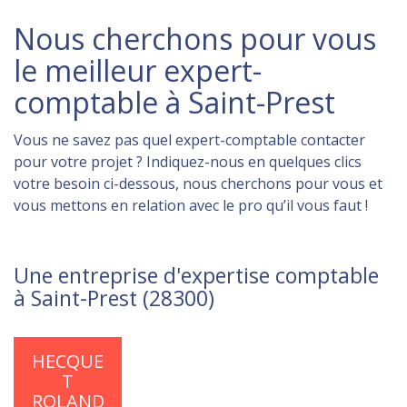
Nous cherchons pour vous
le meilleur expert-
comptable à Saint-Prest
Vous ne savez pas quel expert-comptable contacter
pour votre projet ? Indiquez-nous en quelques clics
votre besoin ci-dessous, nous cherchons pour vous et
vous mettons en relation avec le pro qu’il vous faut !
Une entreprise d'expertise comptable
à Saint-Prest (28300)
HECQUE
T
ROLAND