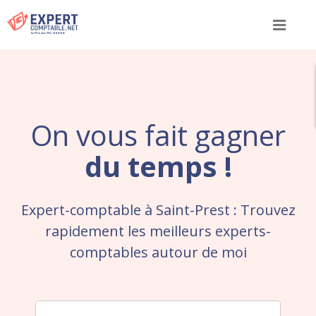
Menu
On vous fait gagner
du temps !
Expert-comptable à Saint-Prest : Trouvez
rapidement les meilleurs experts-
comptables autour de moi