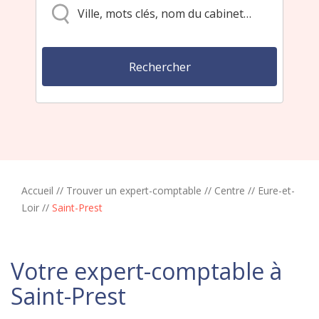
Accueil
//
Trouver un expert-comptable
//
Centre
//
Eure-et-
Loir
//
Saint-Prest
Votre expert-comptable à
Saint-Prest