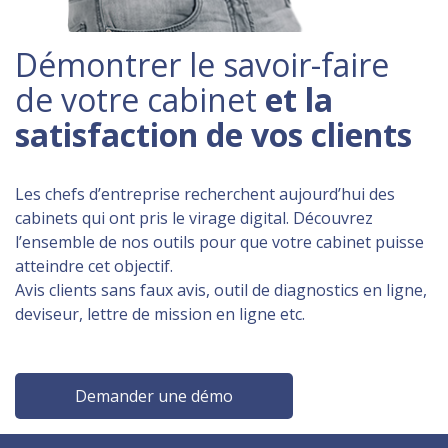
Démontrer le savoir-faire
de votre cabinet
et la
satisfaction de vos clients
Les chefs d’entreprise recherchent aujourd’hui des
cabinets qui ont pris le virage digital. Découvrez
l’ensemble de nos outils pour que votre cabinet puisse
atteindre cet objectif.
Avis clients sans faux avis, outil de diagnostics en ligne,
deviseur, lettre de mission en ligne etc.
Demander une démo