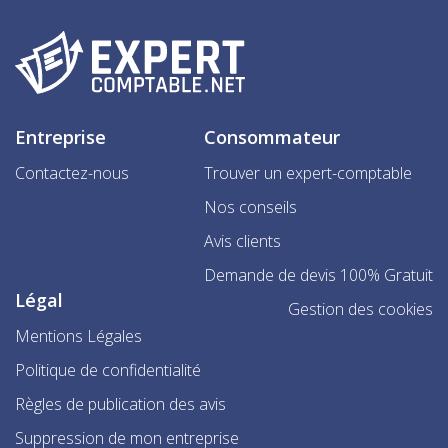
Entreprise
Consommateur
Contactez-nous
Trouver un expert-comptable
Nos conseils
Avis clients
Demande de devis 100% Gratuit
Légal
Gestion des cookies
Mentions Légales
Politique de confidentialité
Règles de publication des avis
Suppression de mon entreprise