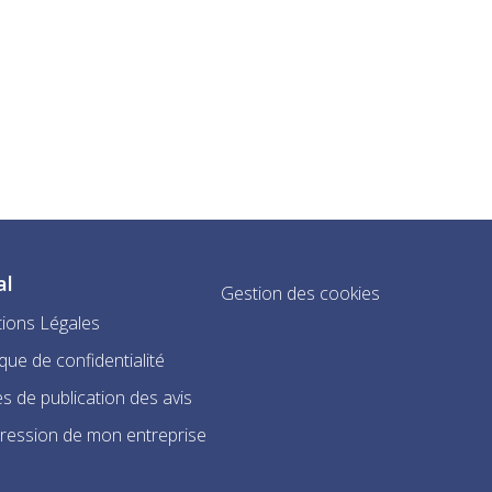
al
Gestion des cookies
ions Légales
ique de confidentialité
s de publication des avis
ression de mon entreprise