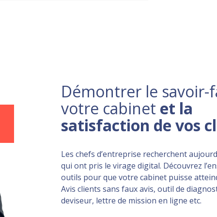
Démontrer le savoir-f
votre cabinet
et la
satisfaction de vos c
Les chefs d’entreprise recherchent aujourd
qui ont pris le virage digital. Découvrez l’
outils pour que votre cabinet puisse atteind
Avis clients sans faux avis, outil de diagnost
deviseur, lettre de mission en ligne etc.