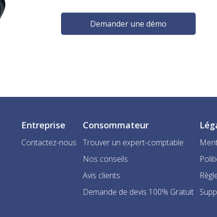
Demander une démo
Entreprise
Consommateur
Lég
Contactez-nous
Trouver un expert-comptable
Ment
Nos conseils
Polit
Avis clients
Règle
Demande de devis 100% Gratuit
Supp