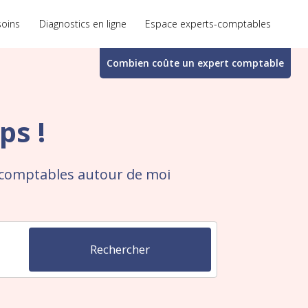
soins
Diagnostics en ligne
Espace experts-comptables
Combien coûte un
expert comptable
ps !
-comptables autour de moi