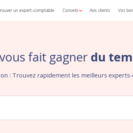
rouver un expert-comptable
Conseils
Avis clients
Vos be
vous fait gagner
du tem
on : Trouvez rapidement les meilleurs experts