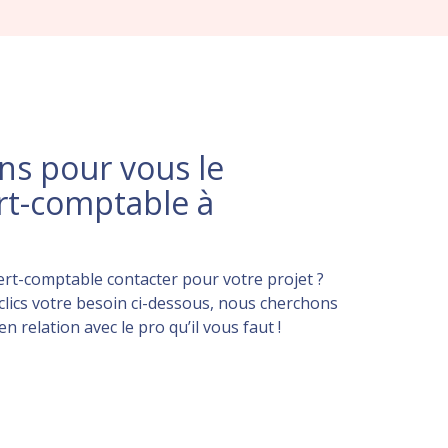
s pour vous le
rt-comptable à
rt-comptable contacter pour votre projet ?
lics votre besoin ci-dessous, nous cherchons
 relation avec le pro qu’il vous faut !