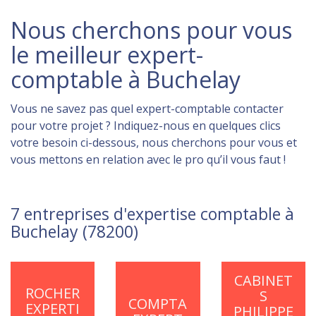
Nous cherchons pour vous
le meilleur expert-
comptable à Buchelay
Vous ne savez pas quel expert-comptable contacter
pour votre projet ? Indiquez-nous en quelques clics
votre besoin ci-dessous, nous cherchons pour vous et
vous mettons en relation avec le pro qu’il vous faut !
7 entreprises d'expertise comptable à
Buchelay (78200)
CABINET
ROCHER
S
COMPTA
EXPERTI
PHILIPPE