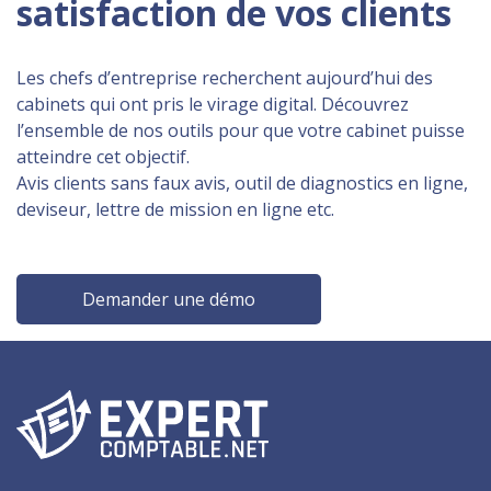
satisfaction de vos clients
Les chefs d’entreprise recherchent aujourd’hui des
cabinets qui ont pris le virage digital. Découvrez
l’ensemble de nos outils pour que votre cabinet puisse
atteindre cet objectif.
Avis clients sans faux avis, outil de diagnostics en ligne,
deviseur, lettre de mission en ligne etc.
Demander une démo