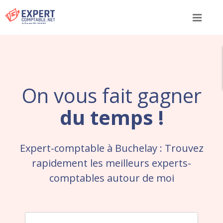
Menu
On vous fait gagner
du temps !
Expert-comptable à Buchelay : Trouvez
rapidement les meilleurs experts-
comptables autour de moi