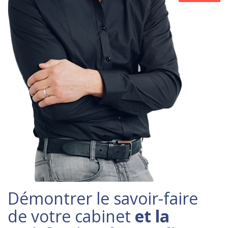
Démontrer le savoir-faire
de votre cabinet
et la