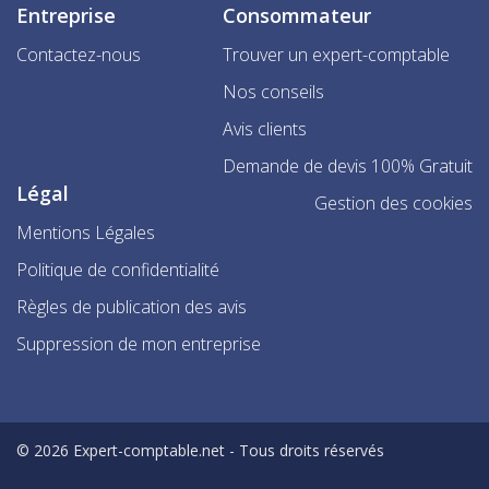
Entreprise
Consommateur
Contactez-nous
Trouver un expert-comptable
Nos conseils
Avis clients
Demande de devis 100% Gratuit
Légal
Gestion des cookies
Mentions Légales
Politique de confidentialité
Règles de publication des avis
Suppression de mon entreprise
© 2026 Expert-comptable.net - Tous droits réservés