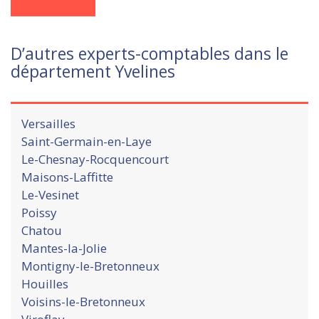
D’autres experts-comptables dans le
département Yvelines
Versailles
Saint-Germain-en-Laye
Le-Chesnay-Rocquencourt
Maisons-Laffitte
Le-Vesinet
Poissy
Chatou
Mantes-la-Jolie
Montigny-le-Bretonneux
Houilles
Voisins-le-Bretonneux