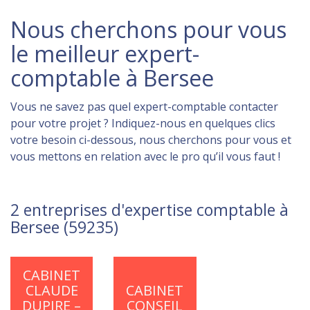
Nous cherchons pour vous
le meilleur expert-
comptable à Bersee
Vous ne savez pas quel expert-comptable contacter
pour votre projet ? Indiquez-nous en quelques clics
votre besoin ci-dessous, nous cherchons pour vous et
vous mettons en relation avec le pro qu’il vous faut !
2 entreprises d'expertise comptable à
Bersee (59235)
CABINET
CLAUDE
CABINET
DUPIRE –
CONSEIL