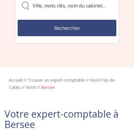
Accueil
//
Trouver un expert-comptable
//
Nord Pas-de-
Calais
//
Nord
//
Bersee
Votre expert-comptable à
Bersee