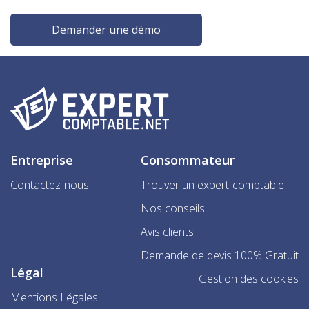
Demander une démo
Entreprise
Consommateur
Contactez-nous
Trouver un expert-comptable
Nos conseils
Avis clients
Demande de devis 100% Gratuit
Légal
Gestion des cookies
Mentions Légales