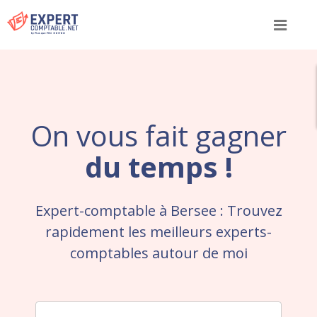
Menu
On vous fait gagner
du temps !
Expert-comptable à Bersee : Trouvez
rapidement les meilleurs experts-
comptables autour de moi