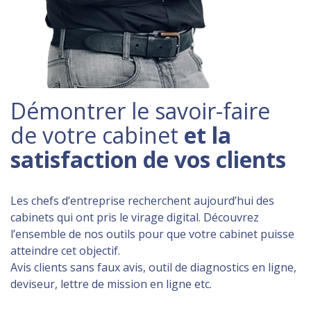
Démontrer le savoir-faire
de votre cabinet
et la
satisfaction de vos clients
Les chefs d’entreprise recherchent aujourd’hui des
cabinets qui ont pris le virage digital. Découvrez
l’ensemble de nos outils pour que votre cabinet puisse
atteindre cet objectif.
Avis clients sans faux avis, outil de diagnostics en ligne,
deviseur, lettre de mission en ligne etc.