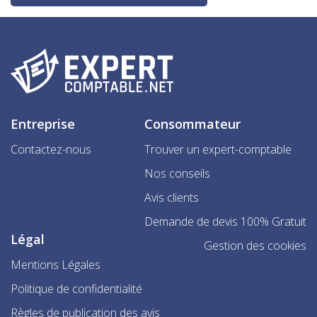
Entreprise
Consommateur
Contactez-nous
Trouver un expert-comptable
Nos conseils
Avis clients
Demande de devis 100% Gratuit
Légal
Gestion des cookies
Mentions Légales
Politique de confidentialité
Règles de publication des avis