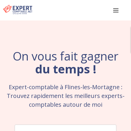
Menu
On vous fait gagner
du temps !
Expert-comptable à Flines-les-Mortagne :
Trouvez rapidement les meilleurs experts-
comptables autour de moi