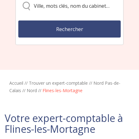
Accueil
//
Trouver un expert-comptable
//
Nord Pas-de-
Calais
//
Nord
//
Flines-les-Mortagne
Votre expert-comptable à
Flines-les-Mortagne