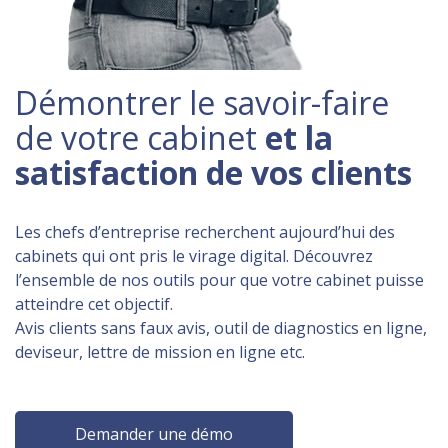
Démontrer le savoir-faire
de votre cabinet
et la
satisfaction de vos clients
Les chefs d’entreprise recherchent aujourd’hui des
cabinets qui ont pris le virage digital. Découvrez
l’ensemble de nos outils pour que votre cabinet puisse
atteindre cet objectif.
Avis clients sans faux avis, outil de diagnostics en ligne,
deviseur, lettre de mission en ligne etc.
Demander une démo