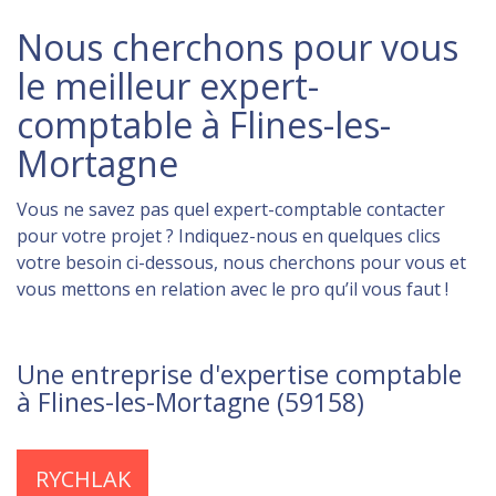
Nous cherchons pour vous
le meilleur expert-
comptable à Flines-les-
Mortagne
Vous ne savez pas quel expert-comptable contacter
pour votre projet ? Indiquez-nous en quelques clics
votre besoin ci-dessous, nous cherchons pour vous et
vous mettons en relation avec le pro qu’il vous faut !
Une entreprise d'expertise comptable
à Flines-les-Mortagne (59158)
RYCHLAK