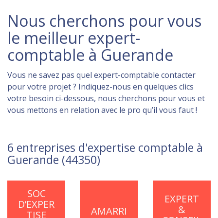
Nous cherchons pour vous
le meilleur expert-
comptable à Guerande
Vous ne savez pas quel expert-comptable contacter
pour votre projet ? Indiquez-nous en quelques clics
votre besoin ci-dessous, nous cherchons pour vous et
vous mettons en relation avec le pro qu’il vous faut !
6 entreprises d'expertise comptable à
Guerande (44350)
SOC
EXPERT
D’EXPER
&
AMARRI
TISE