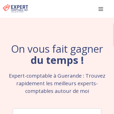
Menu
On vous fait gagner
du temps !
Expert-comptable à Guerande : Trouvez
rapidement les meilleurs experts-
comptables autour de moi