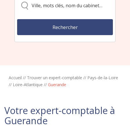
Accueil
//
Trouver un expert-comptable
//
Pays-de-la-Loire
//
Loire-Atlantique
//
Guerande
Votre expert-comptable à
Guerande