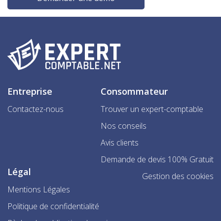
Entreprise
Consommateur
Contactez-nous
Trouver un expert-comptable
Nos conseils
Avis clients
Demande de devis 100% Gratuit
Légal
Gestion des cookies
Mentions Légales
Politique de confidentialité