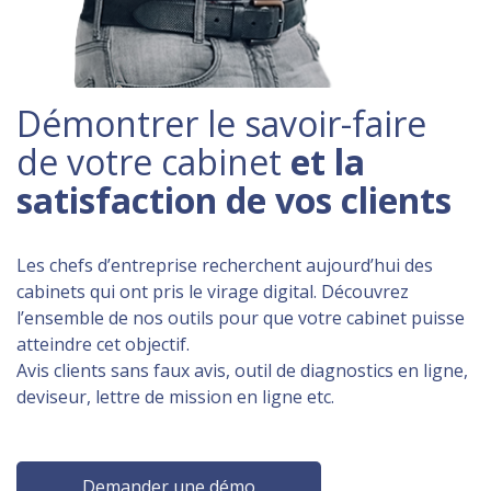
Démontrer le savoir-faire
de votre cabinet
et la
satisfaction de vos clients
Les chefs d’entreprise recherchent aujourd’hui des
cabinets qui ont pris le virage digital. Découvrez
l’ensemble de nos outils pour que votre cabinet puisse
atteindre cet objectif.
Avis clients sans faux avis, outil de diagnostics en ligne,
deviseur, lettre de mission en ligne etc.
Demander une démo