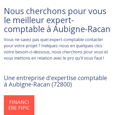
Nous cherchons pour vous
le meilleur expert-
comptable à Aubigne-Racan
Vous ne savez pas quel expert-comptable contacter
pour votre projet ? Indiquez-nous en quelques clics
votre besoin ci-dessous, nous cherchons pour vous et
vous mettons en relation avec le pro qu’il vous faut !
Une entreprise d'expertise comptable
à Aubigne-Racan (72800)
FINANCI
ERE FIPIC