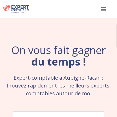
Menu
On vous fait gagner
du temps !
Expert-comptable à Aubigne-Racan :
Trouvez rapidement les meilleurs experts-
comptables autour de moi