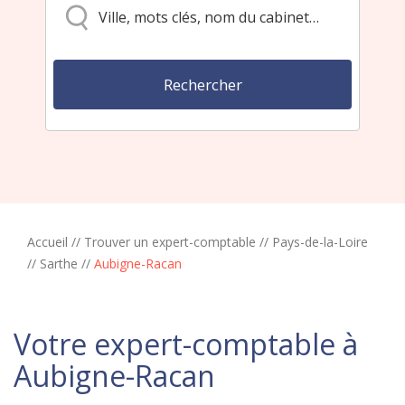
Accueil
//
Trouver un expert-comptable
//
Pays-de-la-Loire
//
Sarthe
//
Aubigne-Racan
Votre expert-comptable à
Aubigne-Racan