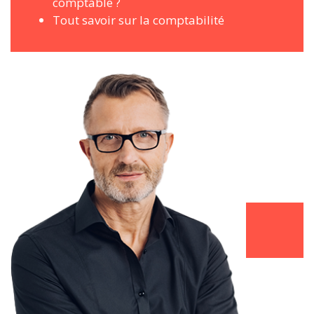
comptable ?
Tout savoir sur la comptabilité