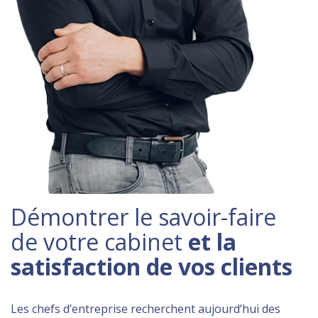
Démontrer le savoir-faire
de votre cabinet
et la
satisfaction de vos clients
Les chefs d’entreprise recherchent aujourd’hui des