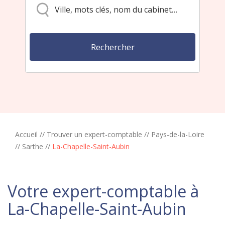
Accueil
//
Trouver un expert-comptable
//
Pays-de-la-Loire
//
Sarthe
//
La-Chapelle-Saint-Aubin
Votre expert-comptable à
La-Chapelle-Saint-Aubin