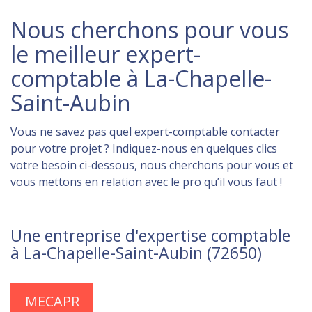
Nous cherchons pour vous
le meilleur expert-
comptable à La-Chapelle-
Saint-Aubin
Vous ne savez pas quel expert-comptable contacter
pour votre projet ? Indiquez-nous en quelques clics
votre besoin ci-dessous, nous cherchons pour vous et
vous mettons en relation avec le pro qu’il vous faut !
Une entreprise d'expertise comptable
à La-Chapelle-Saint-Aubin (72650)
MECAPR