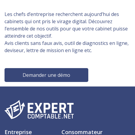
Les chefs d’entreprise recherchent aujourd’hui des
cabinets qui ont pris le virage digital. Découvrez
l’ensemble de nos outils pour que votre cabinet puisse
atteindre cet objectif.
Avis clients sans faux avis, outil de diagnostics en ligne,
deviseur, lettre de mission en ligne etc.
Demander une démo
Entreprise
Consommateur