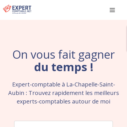
Menu
On vous fait gagner
du temps !
Expert-comptable à La-Chapelle-Saint-
Aubin : Trouvez rapidement les meilleurs
experts-comptables autour de moi