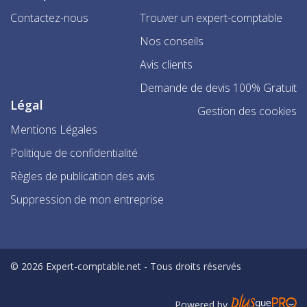
Contactez-nous
Trouver un expert-comptable
Nos conseils
Avis clients
Demande de devis 100% Gratuit
Légal
Gestion des cookies
Mentions Légales
Politique de confidentialité
Règles de publication des avis
Suppression de mon entreprise
© 2026 Expert-comptable.net - Tous droits réservés
Powered by