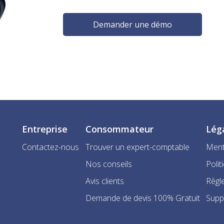
Demander une démo
Entreprise
Consommateur
Lég
Contactez-nous
Trouver un expert-comptable
Ment
Nos conseils
Polit
Avis clients
Règle
Demande de devis 100% Gratuit
Supp