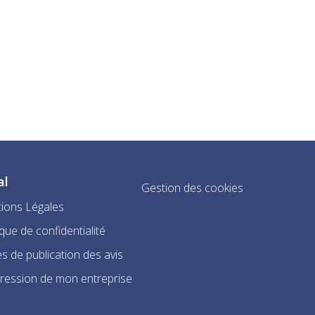
al
Gestion des cookies
ions Légales
ique de confidentialité
s de publication des avis
ression de mon entreprise