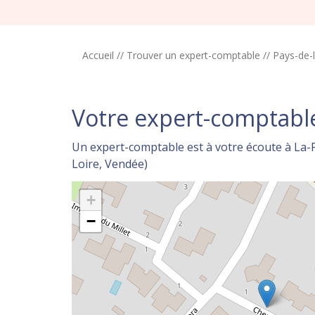
Accueil
//
Trouver un expert-comptable
//
Pays-de-l
Votre expert-comptable
Un expert-comptable est à votre écoute à La-F
Loire, Vendée)
+
−