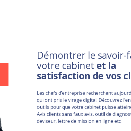
Démontrer le savoir-f
votre cabinet
et la
satisfaction de vos c
Les chefs d’entreprise recherchent aujourd
qui ont pris le virage digital. Découvrez l’
outils pour que votre cabinet puisse atteind
Avis clients sans faux avis, outil de diagnost
deviseur, lettre de mission en ligne etc.