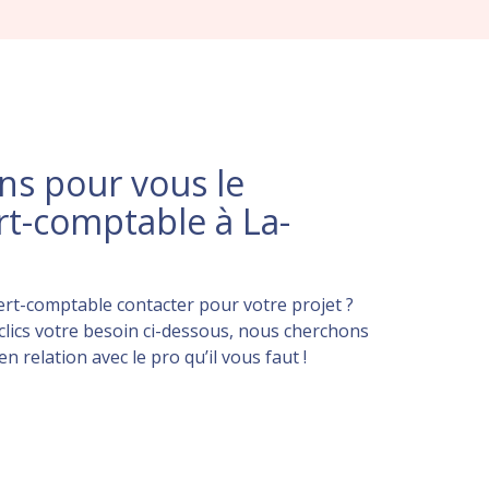
s pour vous le
rt-comptable à La-
rt-comptable contacter pour votre projet ?
lics votre besoin ci-dessous, nous cherchons
 relation avec le pro qu’il vous faut !