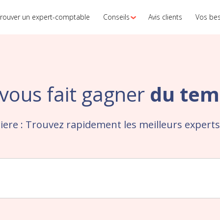
rouver un expert-comptable
Conseils
Avis clients
Vos be
vous fait gagner
du tem
iere : Trouvez rapidement les meilleurs exper