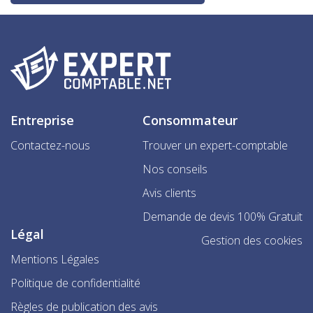
Entreprise
Consommateur
Contactez-nous
Trouver un expert-comptable
Nos conseils
Avis clients
Demande de devis 100% Gratuit
Légal
Gestion des cookies
Mentions Légales
Politique de confidentialité
Règles de publication des avis