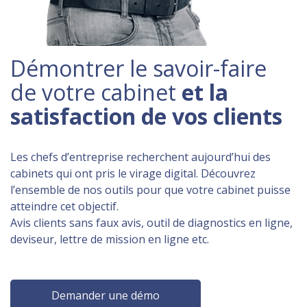
Démontrer le savoir-faire
de votre cabinet
et la
satisfaction de vos clients
Les chefs d’entreprise recherchent aujourd’hui des
cabinets qui ont pris le virage digital. Découvrez
l’ensemble de nos outils pour que votre cabinet puisse
atteindre cet objectif.
Avis clients sans faux avis, outil de diagnostics en ligne,
deviseur, lettre de mission en ligne etc.
Demander une démo