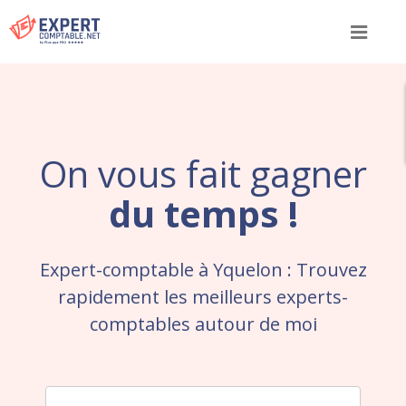
Menu
On vous fait gagner
du temps !
Expert-comptable à Yquelon : Trouvez
rapidement les meilleurs experts-
comptables autour de moi