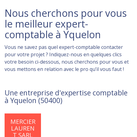
Nous cherchons pour vous
le meilleur expert-
comptable à Yquelon
Vous ne savez pas quel expert-comptable contacter
pour votre projet ? Indiquez-nous en quelques clics
votre besoin ci-dessous, nous cherchons pour vous et
vous mettons en relation avec le pro qu’il vous faut !
Une entreprise d'expertise comptable
à Yquelon (50400)
MERCIER
LAUREN
T SARL