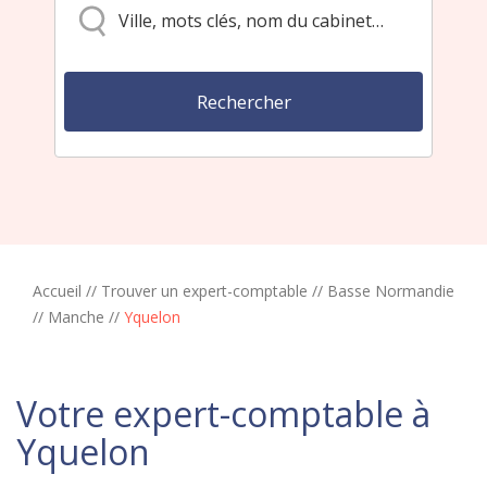
Accueil
//
Trouver un expert-comptable
//
Basse Normandie
//
Manche
//
Yquelon
Votre expert-comptable à
Yquelon